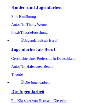
Kinder- und Jugendarbeit
Eine Einführung
Autor*in:
Thole, Werner
Praxis
Theorie
Forschung
Jugendarbeit als Beruf
Geschichte einer Profession in Deutschland
Autor*in:
Hafeneger, Benno
Theorie
Die Jugendarbeit
Ein Klassiker von Hermann Giesecke