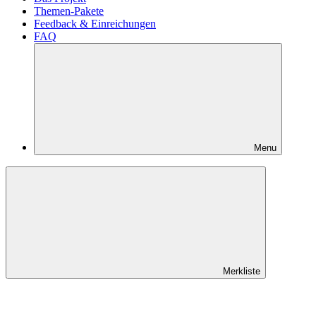
Themen-Pakete
Feedback & Einreichungen
FAQ
Menu
Merkliste