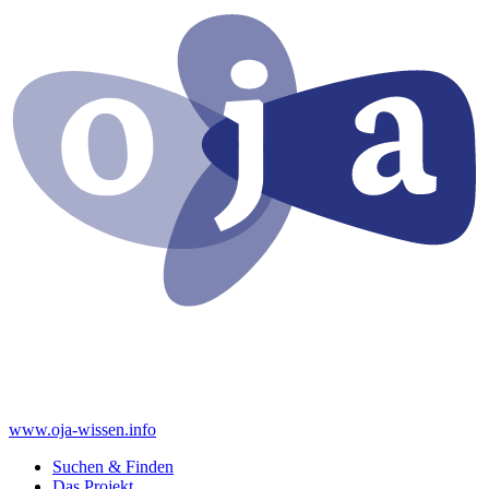
www.oja-wissen.info
Suchen & Finden
Das Projekt