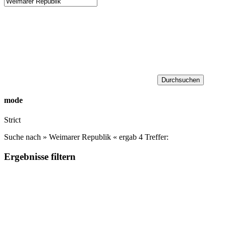
Durchsuchen
mode
Strict
Suche nach »
Weimarer Republik
« ergab 4 Treffer:
Ergebnisse filtern