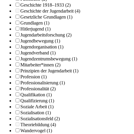
Geschichte 1918–1933 (2)
Geschichte der Jugendarbeit (4)
Gesetzliche Grundlagen (1)
Grundlagen (1)
Hitlerjugend (1)
Jugendarbeitsforschung (2)
Jugendbewegung (1)
Jugendorganisation (1)
Jugendverband (1)
Jugendzentrumsbewegung (1)
Mitarbeiter*innen (2)
Prinzipien der Jugendarbeit (1)
Profession (1)
Professionalisierung (1)
Professionalität (2)
Qualifikation (1)
Qualifizierung (1)
Soziale Arbeit (1)
Sozialisation (1)
Sozialisationsfeld (2)
Theoriebildung (4)
Wandervogel (1)