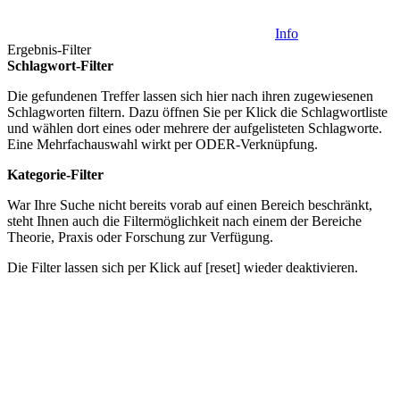
Info
Ergebnis-Filter
Schlagwort-Filter
Die gefundenen Treffer lassen sich hier nach ihren zugewiesenen
Schlagworten filtern. Dazu öffnen Sie per Klick die Schlagwortliste
und wählen dort eines oder mehrere der aufgelisteten Schlagworte.
Eine Mehrfachauswahl wirkt per ODER-Verknüpfung.
Kategorie-Filter
War Ihre Suche nicht bereits vorab auf einen Bereich beschränkt,
steht Ihnen auch die Filtermöglichkeit nach einem der Bereiche
Theorie
,
Praxis
oder
Forschung
zur Verfügung.
Die Filter lassen sich per Klick auf [reset] wieder deaktivieren.