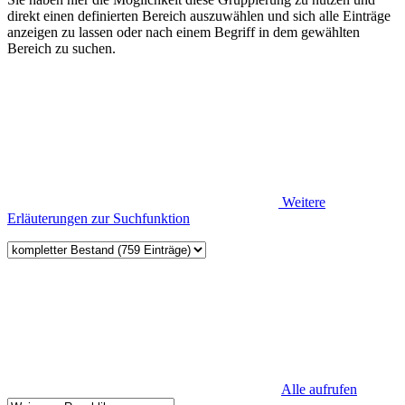
direkt einen definierten Bereich auszuwählen und sich alle Einträge
anzeigen zu lassen oder nach einem Begriff in dem gewählten
Bereich zu suchen.
Weitere
Erläuterungen zur Suchfunktion
Alle aufrufen