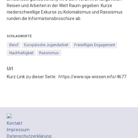
Reisen und Arbeiten in der Welt Raum gegeben. Kurze
niederschwellige Exkurse zu Kolonialismus und Rassismus
runden die Informationsbroschüre ab.
SCHLAGWORTE
Beruf
Europäische Jugendarbeit
Freiwilliges Engagement
Nachhaltigkeit
Rassismus
Url
Kurz-Link zu dieser Seite:
https://www.oja-wissen.info/4677
Kontakt
Impressum
Datenschutzerklärung