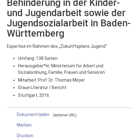
Behinderung in der Kinder-
und Jugendarbeit sowie der
Jugendsozialarbeit in Baden-
Württemberg
Expertise im Rahmen des „Zukunftsplans Jugend“
Umfang: 138 Seiten
Herausgeber*in:
Ministerium für Arbeit und
Sozialordnung, Familie, Frauen und Senioren
Mitarbeit:
Prof. Dr. Thomas Meyer
Graue Literatur / Bericht
Stuttgart, 2016
Dokument laden
externer URL
Merken
Drucken