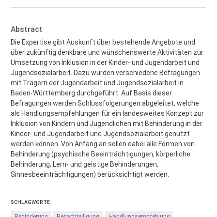
Abstract
Die Expertise gibt Auskunft über bestehende Angebote und
über zukünftig denkbare und wünschenswerte Aktivitäten zur
Umsetzung von Inklusion in der Kinder- und Jugendarbeit und
Jugendsozialarbeit. Dazu wurden verschiedene Befragungen
mit Trägern der Jugendarbeit und Jugendsozialarbeit in
Baden-Württemberg durchgeführt. Auf Basis dieser
Befragungen werden Schlussfolgerungen abgeleitet, welche
als Handlungsempfehlungen für ein landesweites Konzept zur
Inklusion von Kindern und Jugendlichen mit Behinderung in der
Kinder- und Jugendarbeit und Jugendsozialarbeit genutzt
werden können. Von Anfang an sollen dabei alle Formen von
Behinderung (psychische Beeinträchtigungen, körperliche
Behinderung, Lern- und geistige Behinderungen,
Sinnesbeeinträchtigungen) berücksichtigt werden.
SCHLAGWORTE
Behinderung
Benachteiligung
Handlungsempfehlung