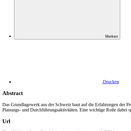
Merken
Drucken
Abstract
Das Grundlagewerk aus der Schweiz baut auf die Erfahrungen der Proje
Planungs- und Durchführungsaktivitäten. Eine wichtige Rolle dabei sp
Url