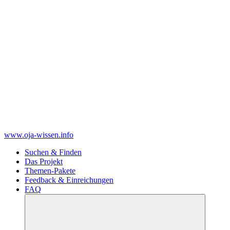
www.oja-wissen.info
Suchen & Finden
Das Projekt
Themen-Pakete
Feedback & Einreichungen
FAQ