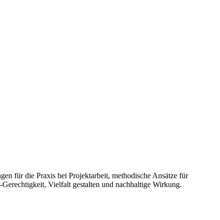
en für die Praxis bei Projektarbeit, methodische Ansätze für
Gerechtigkeit, Vielfalt gestalten und nachhaltige Wirkung.