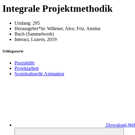
Integrale Projektmethodik
Umfang: 295
Herausgeber*in:
Willener, Alex
;
Friz, Annina
Buch (Sammelwerk)
Interact, Luzern, 2019
Schlagworte
Praxishilfe
Projektarbeit
Soziokulturelle Animation
Download-Webs