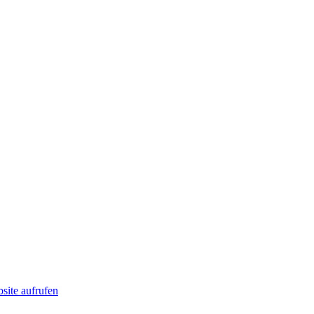
ite aufrufen