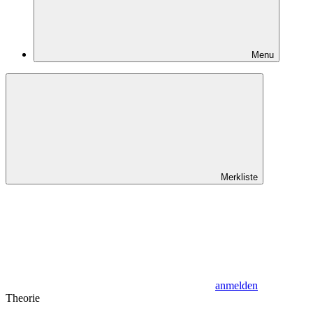
Menu
Merkliste
anmelden
Theorie