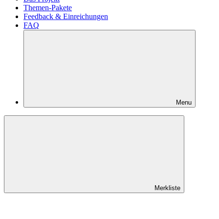
Themen-Pakete
Feedback & Einreichungen
FAQ
Menu
Merkliste