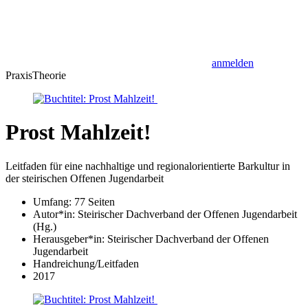
anmelden
Praxis
Theorie
Prost Mahlzeit!
Leitfaden für eine nachhaltige und regionalorientierte Barkultur in
der steirischen Offenen Jugendarbeit
Umfang: 77 Seiten
Autor*in:
Steirischer Dachverband der Offenen Jugendarbeit
(Hg.)
Herausgeber*in:
Steirischer Dachverband der Offenen
Jugendarbeit
Handreichung/Leitfaden
2017