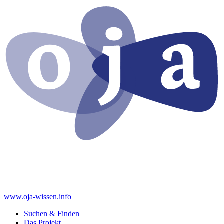
www.oja-wissen.info
Suchen & Finden
Das Projekt