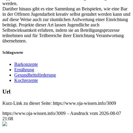
werden.
Darüber hinaus gibt es eine Sammlung an Beispielen, wie eine Bar
in der Offenen Jugendarbeit kreativ selbst gestaltet werden kann und
auf diese Weise auch zur räumlichen Aufwertung einer Einrichtung
beiträgt. Projekte dieser Art lassen Jugendliche auch
Selbstwirksamkeit erfahren, indem sie an Beteiligungsprozesse
teilnehmen und für Teilbereiche ihrer Einrichtung Verantwortung
übernehmen.
Schlagworte
Barkonzepte
Ernährung
Gesundheitsförderung
Kochrezepte
Url
Kurz-Link zu dieser Seite:
https://www.oja-wissen.info/3009
https://www.oja-wissen.info/3009 – Ausdruck vom 2026-08-07
21:08