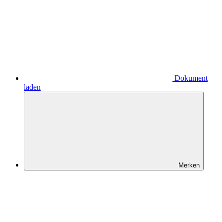
Dokument
laden
Merken