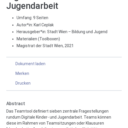
Jugendarbeit
Umfang: 9 Seiten
Autor*in:
Karl Ceplak
Herausgeber*in:
Stadt Wien – Bildung und Jugend
Materialien (Toolboxen)
Magistrat der Stadt Wien, 2021
Dokument laden
Merken
Drucken
Abstract
Das Teamtool definiert sieben zentrale Fragestellungen
rundum Digitale Kinder- und Jugendarbeit. Teams können
diese im Rahmen von Teamsitzungen oder Klausuren