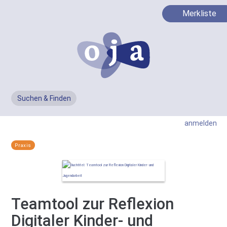
Merkliste
Suchen & Finden
Men
anmelden
Praxis
Teamtool zur Reflexion
Digitaler Kinder- und