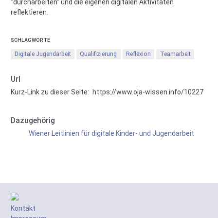
"durcharbeiten" und die eigenen digitalen Aktivitäten
reflektieren.
SCHLAGWORTE
Digitale Jugendarbeit
Qualifizierung
Reflexion
Teamarbeit
Url
Kurz-Link zu dieser Seite:
https://www.oja-wissen.info/10227
Dazugehörig
Wiener Leitlinien für digitale Kinder- und Jugendarbeit
Kontakt