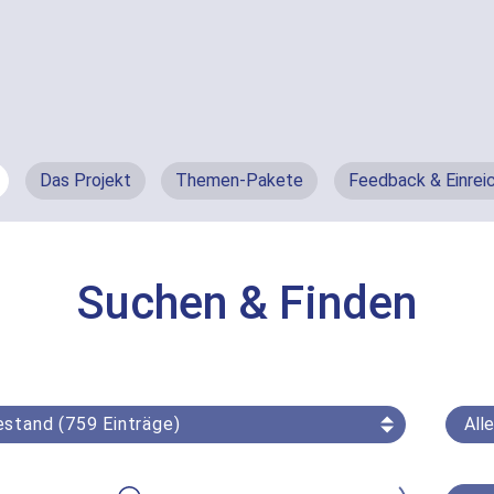
Das Projekt
Themen-Pakete
Feedback & Einrei
Suchen & Finden
All