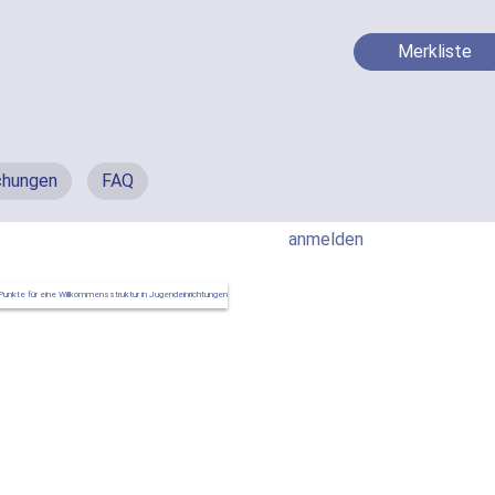
Merkliste
chungen
FAQ
anmelden