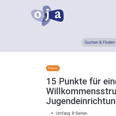
Suchen & Finden
Praxis
15 Punkte für ein
Willkommensstru
Jugendeinrichtu
Umfang: 8 Seiten