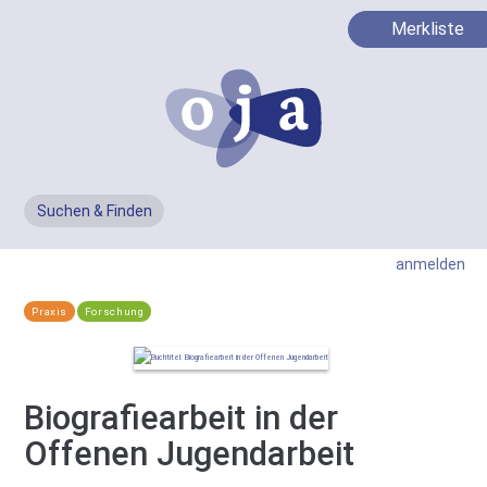
Merkliste
Suchen & Finden
Men
anmelden
Praxis
Forschung
Biografiearbeit in der
Offenen Jugendarbeit