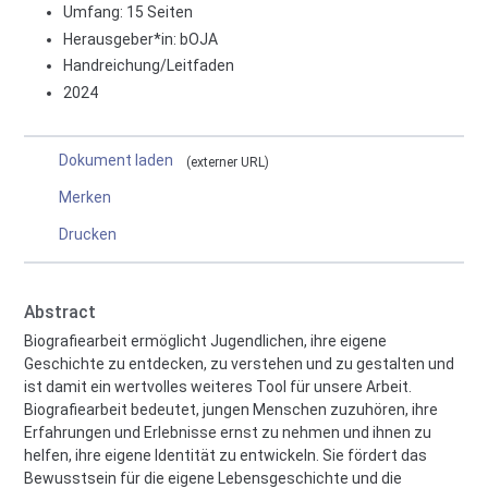
Umfang: 15 Seiten
Herausgeber*in:
bOJA
Handreichung/Leitfaden
2024
Dokument laden
externer URL
Merken
Drucken
Abstract
Biografiearbeit ermöglicht Jugendlichen, ihre eigene
Geschichte zu entdecken, zu verstehen und zu gestalten und
ist damit ein wertvolles weiteres Tool für unsere Arbeit.
Biografiearbeit bedeutet, jungen Menschen zuzuhören, ihre
Erfahrungen und Erlebnisse ernst zu nehmen und ihnen zu
helfen, ihre eigene Identität zu entwickeln. Sie fördert das
Bewusstsein für die eigene Lebensgeschichte und die