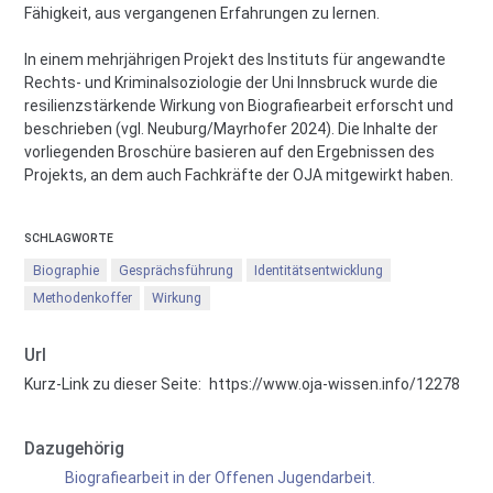
Fähigkeit, aus vergangenen Erfahrungen zu lernen.
In einem mehrjährigen Projekt des Instituts für angewandte
Rechts- und Kriminalsoziologie der Uni Innsbruck wurde die
resilienzstärkende Wirkung von Biografiearbeit erforscht und
beschrieben (vgl. Neuburg/Mayrhofer 2024). Die Inhalte der
vorliegenden Broschüre basieren auf den Ergebnissen des
Projekts, an dem auch Fachkräfte der OJA mitgewirkt haben.
SCHLAGWORTE
Biographie
Gesprächsführung
Identitätsentwicklung
Methodenkoffer
Wirkung
Url
Kurz-Link zu dieser Seite:
https://www.oja-wissen.info/12278
Dazugehörig
Biografiearbeit in der Offenen Jugendarbeit.