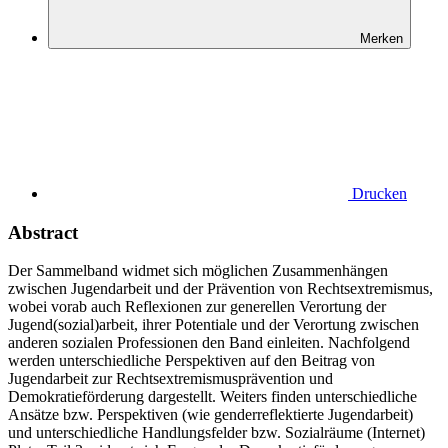
Merken
Drucken
Abstract
Der Sammelband widmet sich möglichen Zusammenhängen
zwischen Jugendarbeit und der Prävention von Rechtsextremismus,
wobei vorab auch Reflexionen zur generellen Verortung der
Jugend(sozial)arbeit, ihrer Potentiale und der Verortung zwischen
anderen sozialen Professionen den Band einleiten. Nachfolgend
werden unterschiedliche Perspektiven auf den Beitrag von
Jugendarbeit zur Rechtsextremismusprävention und
Demokratieförderung dargestellt. Weiters finden unterschiedliche
Ansätze bzw. Perspektiven (wie genderreflektierte Jugendarbeit)
und unterschiedliche Handlungsfelder bzw. Sozialräume (Internet)