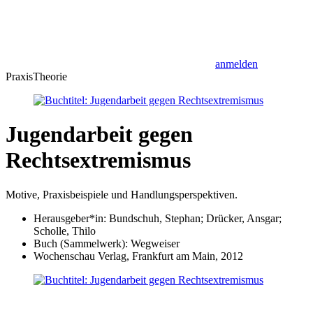
anmelden
Praxis
Theorie
Jugendarbeit gegen
Rechtsextremismus
Motive, Praxisbeispiele und Handlungsperspektiven.
Herausgeber*in:
Bundschuh, Stephan; Drücker, Ansgar;
Scholle, Thilo
Buch (Sammelwerk): Wegweiser
Wochenschau Verlag, Frankfurt am Main, 2012