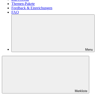
Themen-Pakete
Feedback & Einreichungen
FAQ
Menu
Merkliste