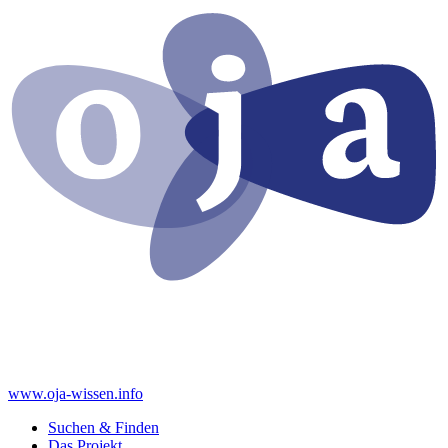
www.oja-wissen.info
Suchen & Finden
Das Projekt