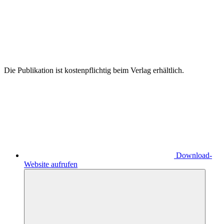
Die Publikation ist kostenpflichtig beim Verlag erhältlich.
Download-
Website aufrufen