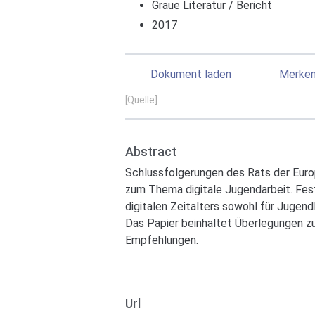
Graue Literatur / Bericht
2017
Dokument laden
Merke
[Quelle]
Abstract
Schlussfolgerungen des Rats der Euro
zum Thema digitale Jugendarbeit. Fe
digitalen Zeitalters sowohl für Jugend
Das Papier beinhaltet Überlegungen z
Empfehlungen.
Url