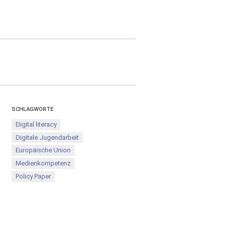
SCHLAGWORTE
Digital literacy
Digitale Jugendarbeit
Europäische Union
Medienkompetenz
Policy Paper