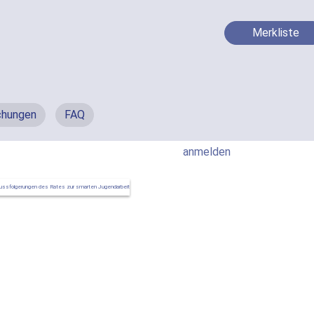
Merkliste
chungen
FAQ
anmelden