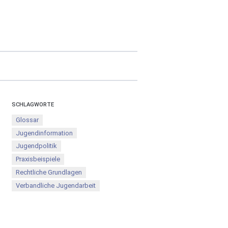
SCHLAGWORTE
Glossar
Jugendinformation
Jugendpolitik
Praxisbeispiele
Rechtliche Grundlagen
Verbandliche Jugendarbeit