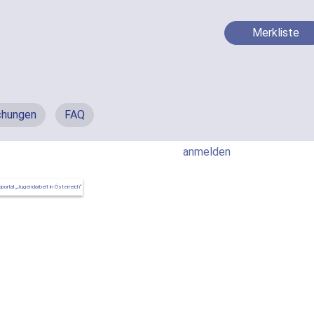
Merkliste
chungen
FAQ
anmelden