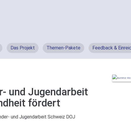
Das Projekt
Themen-Pakete
Feedback & Einrei
r- und Jugendarbeit
dheit fördert
nder- und Jugendarbeit Schweiz DOJ