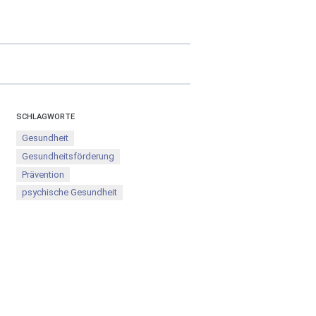
SCHLAGWORTE
Gesundheit
Gesundheitsförderung
Prävention
psychische Gesundheit