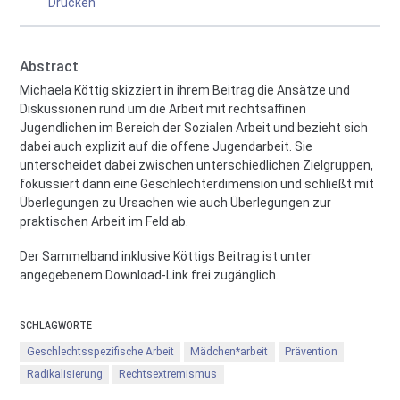
Drucken
Abstract
Michaela Köttig skizziert in ihrem Beitrag die Ansätze und
Diskussionen rund um die Arbeit mit rechtsaffinen
Jugendlichen im Bereich der Sozialen Arbeit und bezieht sich
dabei auch explizit auf die offene Jugendarbeit. Sie
unterscheidet dabei zwischen unterschiedlichen Zielgruppen,
fokussiert dann eine Geschlechterdimension und schließt mit
Überlegungen zu Ursachen wie auch Überlegungen zur
praktischen Arbeit im Feld ab.
Der Sammelband inklusive Köttigs Beitrag ist unter
angegebenem Download-Link frei zugänglich.
SCHLAGWORTE
Geschlechtsspezifische Arbeit
Mädchen*arbeit
Prävention
Radikalisierung
Rechtsextremismus