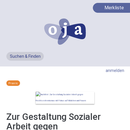
Merkliste
Suchen & Finden
Men
anmelden
Praxis
Zur Gestaltung Sozialer
Arbeit gegen