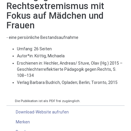
Rechtsextremismus mit
Fokus auf Mädchen und
Frauen
- eine persönliche Bestandsaufnahme
Umfang: 26 Seiten
Autor*in:
Köttig, Michaela
Erschienen in: Hechler, Andreas/ Stuve, Olav (Hg.) 2015 –
Geschlechterreflektierte Pädagogik gegen Rechts, S.
108–134
Verlag Barbara Budrich, Opladen; Berlin; Toronto, 2015
Die Publikation ist als PDF frei zugänglich.
Download-Website aufrufen
Merken