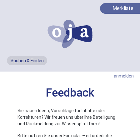
Merkliste
Suchen & Finden
Men
anmelden
Feedback
Sie haben Ideen, Vorschläge für Inhalte oder
Korrekturen? Wir freuen uns über Ihre Beteiligung
und Rückmeldung zur Wissensplattform!
Bitte nutzen Sie unser Formular – erforderliche