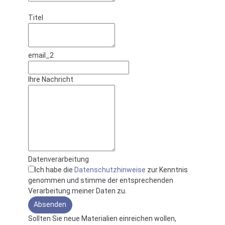
Titel
email_2
Ihre Nachricht
Datenverarbeitung
Ich habe die
Datenschutzhinweise
zur Kenntnis
genommen und stimme der entsprechenden
Verarbeitung meiner Daten zu.
Absenden
Sollten Sie neue Materialien einreichen wollen,