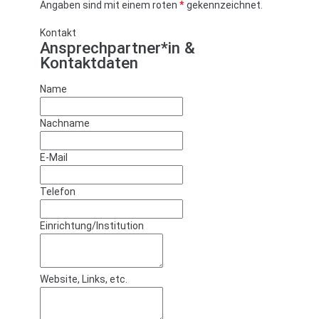
Angaben sind mit einem roten
*
gekennzeichnet.
Kontakt
Ansprechpartner*in &
Kontaktdaten
Name
Nachname
E-Mail
Telefon
Einrichtung/Institution
Website, Links, etc.