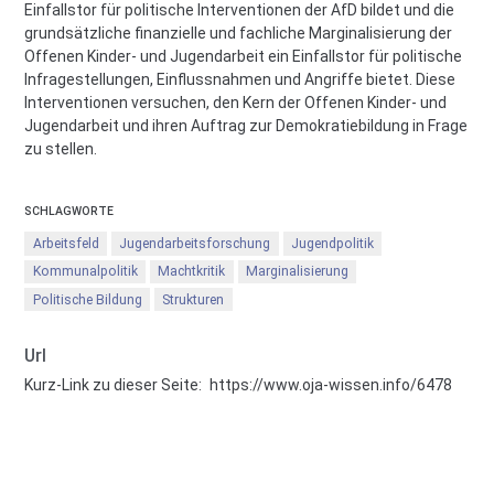
Einfallstor für politische Interventionen der AfD bildet und die
grundsätzliche finanzielle und fachliche Marginalisierung der
Offenen Kinder- und Jugendarbeit ein Einfallstor für politische
Infragestellungen, Einflussnahmen und Angriffe bietet. Diese
Interventionen versuchen, den Kern der Offenen Kinder- und
Jugendarbeit und ihren Auftrag zur Demokratiebildung in Frage
zu stellen.
SCHLAGWORTE
Arbeitsfeld
Jugendarbeitsforschung
Jugendpolitik
Kommunalpolitik
Machtkritik
Marginalisierung
Politische Bildung
Strukturen
Url
Kurz-Link zu dieser Seite:
https://www.oja-wissen.info/6478