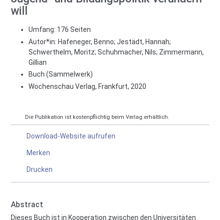
will
Umfang: 176 Seiten
Autor*in:
Hafeneger, Benno; Jestädt, Hannah;
Schwerthelm, Moritz; Schuhmacher, Nils; Zimmermann,
Gillian
Buch (Sammelwerk)
Wochenschau Verlag, Frankfurt, 2020
Die Publikation ist kostenpflichtig beim Verlag erhältlich.
Download-Website aufrufen
Merken
Drucken
Abstract
Dieses Buch ist in Kooperation zwischen den Universitäten