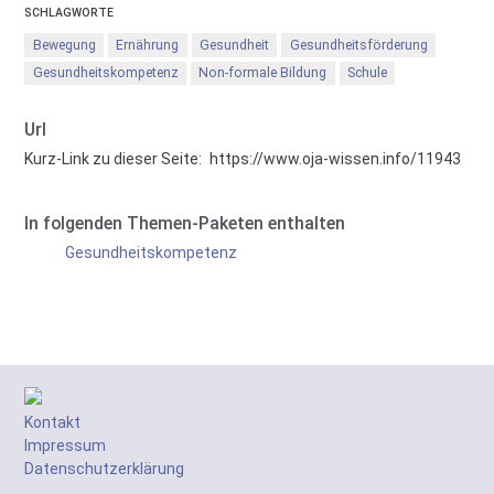
SCHLAGWORTE
Bewegung
Ernährung
Gesundheit
Gesundheitsförderung
Gesundheitskompetenz
Non-formale Bildung
Schule
Url
Kurz-Link zu dieser Seite:
https://www.oja-wissen.info/11943
In folgenden Themen-Paketen enthalten
Gesundheitskompetenz
Kontakt
Impressum
Datenschutzerklärung