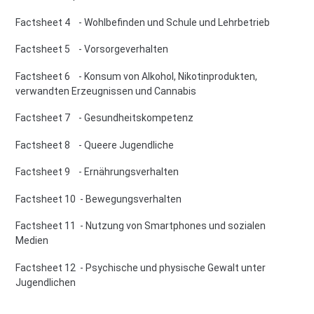
Factsheet 4 - Wohlbefinden und Schule und Lehrbetrieb
Factsheet 5 - Vorsorgeverhalten
Factsheet 6 - Konsum von Alkohol, Nikotinprodukten,
verwandten Erzeugnissen und Cannabis
Factsheet 7 - Gesundheitskompetenz
Factsheet 8 - Queere Jugendliche
Factsheet 9 - Ernährungsverhalten
Factsheet 10 - Bewegungsverhalten
Factsheet 11 - Nutzung von Smartphones und sozialen
Medien
Factsheet 12 - Psychische und physische Gewalt unter
Jugendlichen