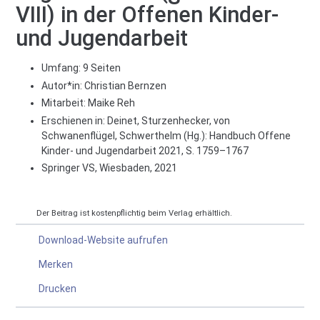
VIII) in der Offenen Kinder-
und Jugendarbeit
Umfang: 9 Seiten
Autor*in:
Christian Bernzen
Mitarbeit:
Maike Reh
Erschienen in: Deinet, Sturzenhecker, von
Schwanenflügel, Schwerthelm (Hg.): Handbuch Offene
Kinder- und Jugendarbeit 2021, S. 1759–1767
Springer VS, Wiesbaden, 2021
Der Beitrag ist kostenpflichtig beim Verlag erhältlich.
Download-Website aufrufen
Merken
Drucken