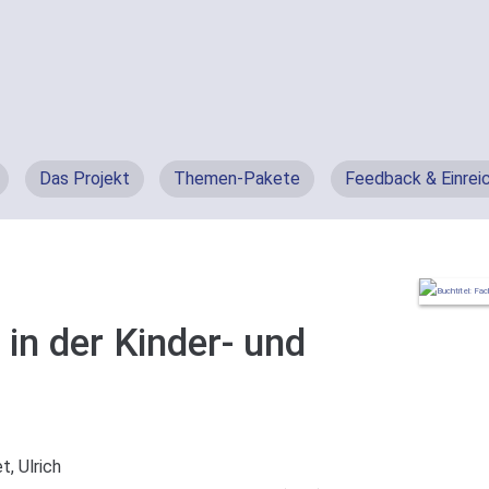
Das Projekt
Themen-Pakete
Feedback & Einrei
in der Kinder- und
t, Ulrich