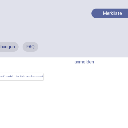
Merkliste
chungen
FAQ
anmelden