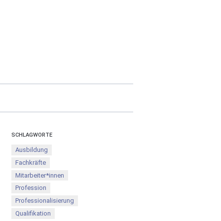
SCHLAGWORTE
Ausbildung
Fachkräfte
Mitarbeiter*innen
Profession
Professionalisierung
Qualifikation