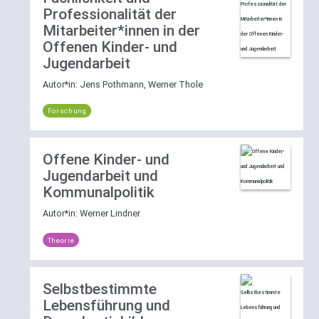
Professionalität der
Mitarbeiter*innen in der
Offenen Kinder- und
Jugendarbeit
Autor*in:
Jens Pothmann, Werner Thole
Forschung
Offene Kinder- und
Jugendarbeit und
Kommunalpolitik
Autor*in:
Werner Lindner
Theorie
Selbstbestimmte
Lebensführung und