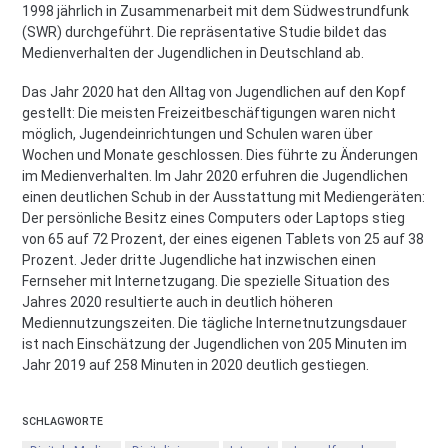
1998 jährlich in Zusammenarbeit mit dem Südwestrundfunk
(SWR) durchgeführt. Die repräsentative Studie bildet das
Medienverhalten der Jugendlichen in Deutschland ab.
Das Jahr 2020 hat den Alltag von Jugendlichen auf den Kopf
gestellt: Die meisten Freizeitbeschäftigungen waren nicht
möglich, Jugendeinrichtungen und Schulen waren über
Wochen und Monate geschlossen. Dies führte zu Änderungen
im Medienverhalten. Im Jahr 2020 erfuhren die Jugendlichen
einen deutlichen Schub in der Ausstattung mit Mediengeräten:
Der persönliche Besitz eines Computers oder Laptops stieg
von 65 auf 72 Prozent, der eines eigenen Tablets von 25 auf 38
Prozent. Jeder dritte Jugendliche hat inzwischen einen
Fernseher mit Internetzugang. Die spezielle Situation des
Jahres 2020 resultierte auch in deutlich höheren
Mediennutzungszeiten. Die tägliche Internetnutzungsdauer
ist nach Einschätzung der Jugendlichen von 205 Minuten im
Jahr 2019 auf 258 Minuten in 2020 deutlich gestiegen.
SCHLAGWORTE