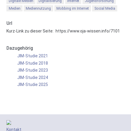
Digitale Medien
Digitalisierung
Internet
Jugendforschung
Medien
Mediennutzung
Mobbing im Internet
Social Media
Url
Kurz-Link zu dieser Seite:
https://www.oja-wissen.info/7101
Dazugehörig
JIM-Studie 2021
JIM-Studie 2018
JIM-Studie 2023
JIM-Studie 2024
JIM-Studie 2025
Kontakt