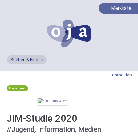
Merkliste
Suchen & Finden
Men
anmelden
Forschung
JIM-Studie 2020
//Jugend, Information, Medien