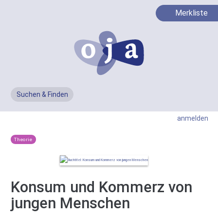
Merkliste
Suchen & Finden
Men
anmelden
Theorie
Konsum und Kommerz von
jungen Menschen