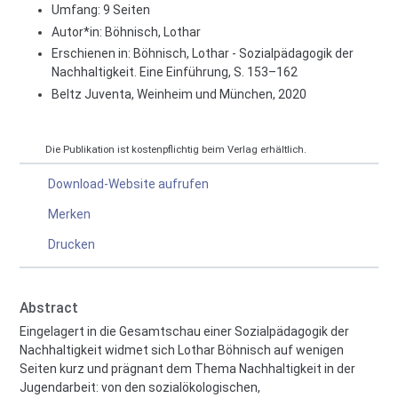
Umfang: 9 Seiten
Autor*in:
Böhnisch, Lothar
Erschienen in: Böhnisch, Lothar - Sozialpädagogik der
Nachhaltigkeit. Eine Einführung, S. 153–162
Beltz Juventa, Weinheim und München, 2020
Die Publikation ist kostenpflichtig beim Verlag erhältlich.
Download-Website aufrufen
Merken
Drucken
Abstract
Eingelagert in die Gesamtschau einer Sozialpädagogik der
Nachhaltigkeit widmet sich Lothar Böhnisch auf wenigen
Seiten kurz und prägnant dem Thema Nachhaltigkeit in der
Jugendarbeit: von den sozialökologischen,