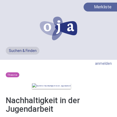
Merkliste
Suchen & Finden
Men
anmelden
Theorie
Nachhaltigkeit in der
Jugendarbeit