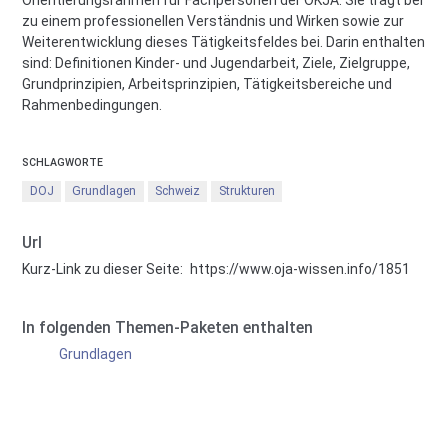
zu einem professionellen Verständnis und Wirken sowie zur
Weiterentwicklung dieses Tätigkeitsfeldes bei. Darin enthalten
sind: Definitionen Kinder- und Jugendarbeit, Ziele, Zielgruppe,
Grundprinzipien, Arbeitsprinzipien, Tätigkeitsbereiche und
Rahmenbedingungen.
SCHLAGWORTE
DOJ
Grundlagen
Schweiz
Strukturen
Url
Kurz-Link zu dieser Seite:
https://www.oja-wissen.info/1851
In folgenden Themen-Paketen enthalten
Grundlagen