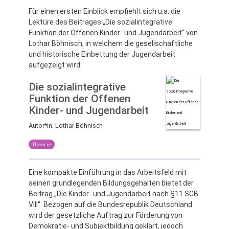
Für einen ersten Einblick empfiehlt sich u.a. die
Lektüre des Beitrages „Die sozialintegrative
Funktion der Offenen Kinder- und Jugendarbeit“ von
Lothar Böhnisch, in welchem die gesellschaftliche
und historische Einbettung der Jugendarbeit
aufgezeigt wird.
Die sozialintegrative
Funktion der Offenen
Kinder- und Jugendarbeit
Autor*in:
Lothar Böhnisch
Theorie
Eine kompakte Einführung in das Arbeitsfeld mit
seinen grundlegenden Bildungsgehalten bietet der
Beitrag „Die Kinder- und Jugendarbeit nach §11 SGB
VIII“. Bezogen auf die Bundesrepublik Deutschland
wird der gesetzliche Auftrag zur Förderung von
Demokratie- und Subjektbildung geklärt, jedoch