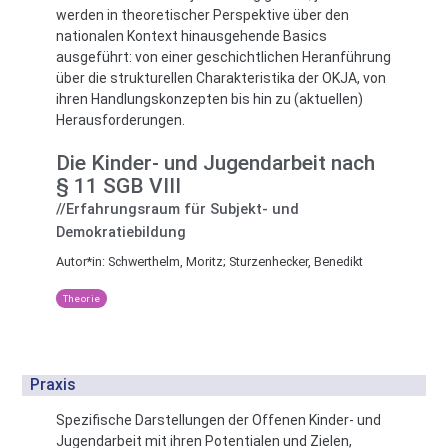
werden in theoretischer Perspektive über den
nationalen Kontext hinausgehende Basics
ausgeführt: von einer geschichtlichen Heranführung
über die strukturellen Charakteristika der OKJA, von
ihren Handlungskonzepten bis hin zu (aktuellen)
Herausforderungen.
Die Kinder- und Jugendarbeit nach
§ 11 SGB VIII
//Erfahrungsraum für Subjekt- und
Demokratiebildung
Autor*in:
Schwerthelm, Moritz; Sturzenhecker, Benedikt
Theorie
Praxis
Spezifische Darstellungen der Offenen Kinder- und
Jugendarbeit mit ihren Potentialen und Zielen,