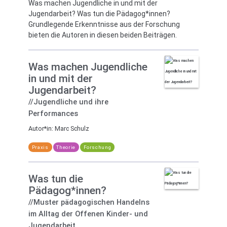
Was machen Jugendliche in und mit der
Jugendarbeit? Was tun die Pädagog*innen?
Grundlegende Erkenntnisse aus der Forschung
bieten die Autoren in diesen beiden Beiträgen.
Was machen Jugendliche
in und mit der
Jugendarbeit?
//Jugendliche und ihre
Performances
Autor*in:
Marc Schulz
Praxis
Theorie
Forschung
Was tun die
Pädagog*innen?
//Muster pädagogischen Handelns
im Alltag der Offenen Kinder- und
Jugendarbeit