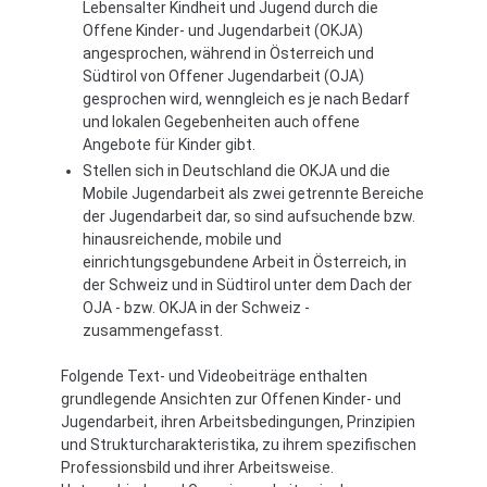
Lebensalter Kindheit und Jugend durch die
Offene Kinder- und Jugendarbeit (OKJA)
angesprochen, während in Österreich und
Südtirol von Offener Jugendarbeit (OJA)
gesprochen wird, wenngleich es je nach Bedarf
und lokalen Gegebenheiten auch offene
Angebote für Kinder gibt.
Stellen sich in Deutschland die OKJA und die
Mobile Jugendarbeit als zwei getrennte Bereiche
der Jugendarbeit dar, so sind aufsuchende bzw.
hinausreichende, mobile und
einrichtungsgebundene Arbeit in Österreich, in
der Schweiz und in Südtirol unter dem Dach der
OJA - bzw. OKJA in der Schweiz -
zusammengefasst.
Folgende Text- und Videobeiträge enthalten
grundlegende Ansichten zur Offenen Kinder- und
Jugendarbeit, ihren Arbeitsbedingungen, Prinzipien
und Strukturcharakteristika, zu ihrem spezifischen
Professionsbild und ihrer Arbeitsweise.