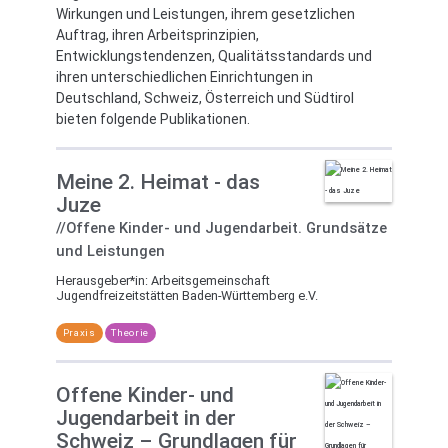
Wirkungen und Leistungen, ihrem gesetzlichen
Auftrag, ihren Arbeitsprinzipien,
Entwicklungstendenzen, Qualitätsstandards und
ihren unterschiedlichen Einrichtungen in
Deutschland, Schweiz, Österreich und Südtirol
bieten folgende Publikationen.
Meine 2. Heimat - das
Juze
//Offene Kinder- und Jugendarbeit. Grundsätze
und Leistungen
Herausgeber*in:
Arbeitsgemeinschaft
Jugendfreizeitstätten Baden-Württemberg e.V.
Praxis
Theorie
Offene Kinder- und
Jugendarbeit in der
Schweiz – Grundlagen für