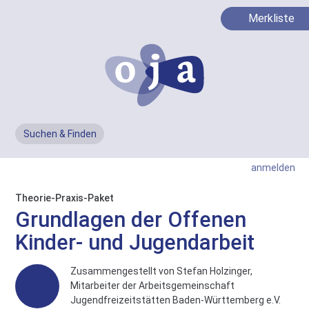
Merkliste
Suchen & Finden
Men
anmelden
Theorie-Praxis-Paket
Grundlagen der Offenen
Kinder- und Jugendarbeit
Zusammengestellt von Stefan Holzinger,
Mitarbeiter der Arbeitsgemeinschaft
Jugendfreizeitstätten Baden-Württemberg e.V.