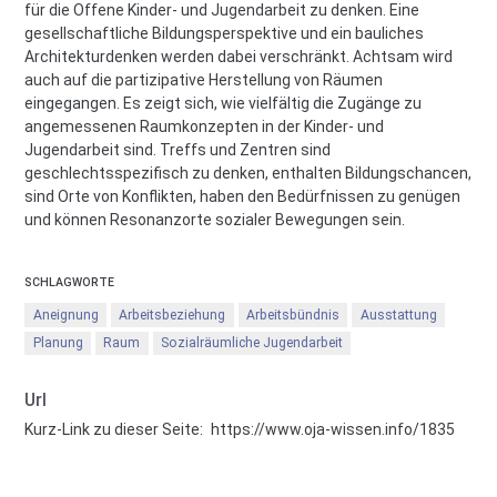
für die Offene Kinder- und Jugendarbeit zu denken. Eine
gesellschaftliche Bildungsperspektive und ein bauliches
Architekturdenken werden dabei verschränkt. Achtsam wird
auch auf die partizipative Herstellung von Räumen
eingegangen. Es zeigt sich, wie vielfältig die Zugänge zu
angemessenen Raumkonzepten in der Kinder- und
Jugendarbeit sind. Treffs und Zentren sind
geschlechtsspezifisch zu denken, enthalten Bildungschancen,
sind Orte von Konflikten, haben den Bedürfnissen zu genügen
und können Resonanzorte sozialer Bewegungen sein.
SCHLAGWORTE
Aneignung
Arbeitsbeziehung
Arbeitsbündnis
Ausstattung
Planung
Raum
Sozialräumliche Jugendarbeit
Url
Kurz-Link zu dieser Seite:
https://www.oja-wissen.info/1835