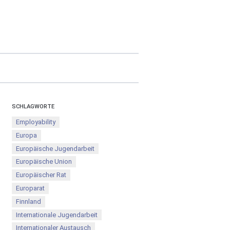
SCHLAGWORTE
Employability
Europa
Europäische Jugendarbeit
Europäische Union
Europäischer Rat
Europarat
Finnland
Internationale Jugendarbeit
Internationaler Austausch