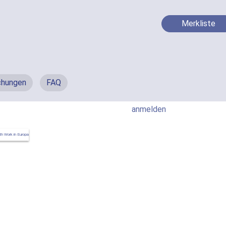
Merkliste
chungen
FAQ
anmelden