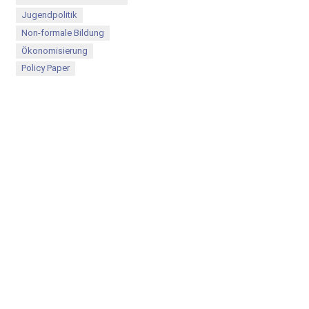
Jugendpolitik
Non-formale Bildung
Ökonomisierung
Policy Paper