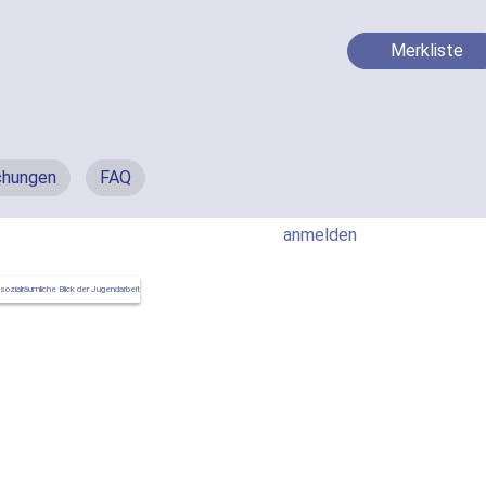
Merkliste
chungen
FAQ
anmelden