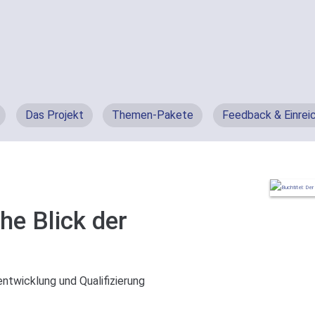
Das Projekt
Themen-Pakete
Feedback & Einrei
he Blick der
twicklung und Qualifizierung