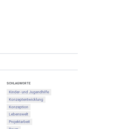
SCHLAGWORTE
Kinder- und Jugendhilfe
Konzeptentwicklung
Konzeption
Lebenswelt
Projektarbeit