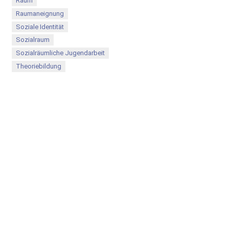
Raum
Raumaneignung
Soziale Identität
Sozialraum
Sozialräumliche Jugendarbeit
Theoriebildung