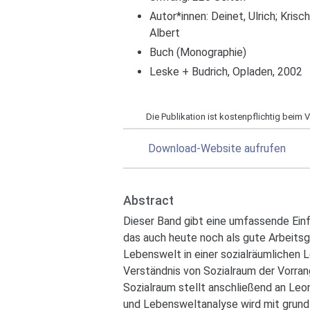
Autor*innen:
Deinet, Ulrich
;
Krisch
Albert
Buch (Monographie)
Leske + Budrich, Opladen, 2002
Die Publikation ist kostenpflichtig beim Ve
Download-Website aufrufen
Abstract
Dieser Band gibt eine umfassende Einf
das auch heute noch als gute Arbeitsg
Lebenswelt in einer sozialräumlichen 
Verständnis von Sozialraum der Vorra
Sozialraum stellt anschließend an Leo
und Lebensweltanalyse wird mit grund