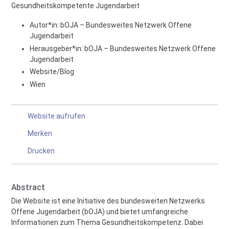
Gesundheitskompetente Jugendarbeit
Autor*in:
bOJA – Bundesweites Netzwerk Offene
Jugendarbeit
Herausgeber*in:
bOJA – Bundesweites Netzwerk Offene
Jugendarbeit
Website/Blog
Wien
Website aufrufen
Merken
Drucken
Abstract
Die Website ist eine Initiative des bundesweiten Netzwerks
Offene Jugendarbeit (bOJA) und bietet umfangreiche
Informationen zum Thema Gesundheitskompetenz. Dabei