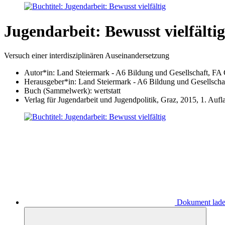
Jugendarbeit: Bewusst vielfältig
Versuch einer interdisziplinären Auseinandersetzung
Autor*in:
Land Steiermark - A6 Bildung und Gesellschaft, FA G
Herausgeber*in:
Land Steiermark - A6 Bildung und Gesellschaf
Buch (Sammelwerk): wertstatt
Verlag für Jugendarbeit und Jugendpolitik, Graz, 2015, 1. Aufl
Dokument lad