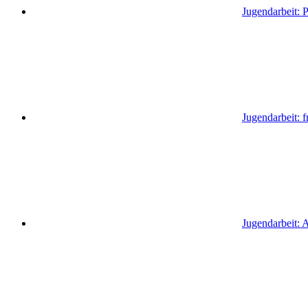
Jugendarbeit: 
Jugendarbeit: fr
Jugendarbeit: 