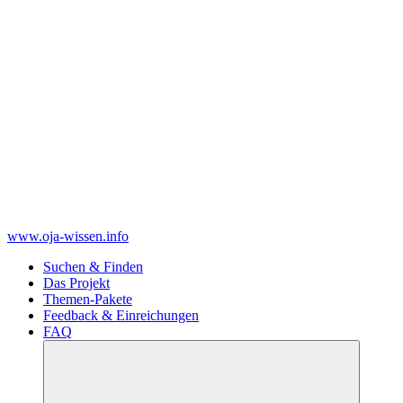
www.oja-wissen.info
Suchen & Finden
Das Projekt
Themen-Pakete
Feedback & Einreichungen
FAQ