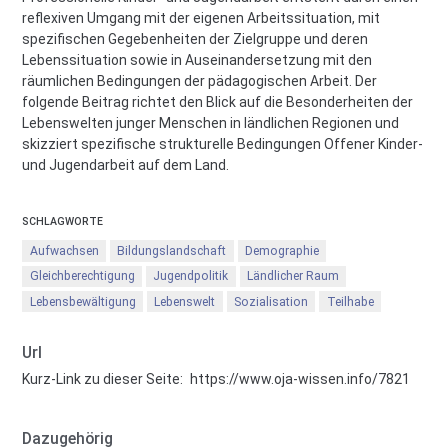
reflexiven Umgang mit der eigenen Arbeitssituation, mit
spezifischen Gegebenheiten der Zielgruppe und deren
Lebenssituation sowie in Auseinandersetzung mit den
räumlichen Bedingungen der pädagogischen Arbeit. Der
folgende Beitrag richtet den Blick auf die Besonderheiten der
Lebenswelten junger Menschen in ländlichen Regionen und
skizziert spezifische strukturelle Bedingungen Offener Kinder-
und Jugendarbeit auf dem Land.
SCHLAGWORTE
Aufwachsen
Bildungslandschaft
Demographie
Gleichberechtigung
Jugendpolitik
Ländlicher Raum
Lebensbewältigung
Lebenswelt
Sozialisation
Teilhabe
Url
Kurz-Link zu dieser Seite:
https://www.oja-wissen.info/7821
Dazugehörig