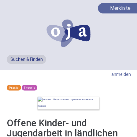
Merkliste
Suchen & Finden
Men
anmelden
Praxis
Theorie
Offene Kinder- und
Jugendarbeit in ländlichen