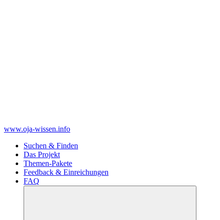
www.oja-wissen.info
Suchen & Finden
Das Projekt
Themen-Pakete
Feedback & Einreichungen
FAQ