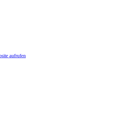
ite aufrufen