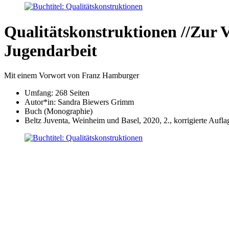
Qualitätskonstruktionen
//Zur 
Jugendarbeit
Mit einem Vorwort von Franz Hamburger
Umfang: 268 Seiten
Autor*in:
Sandra Biewers Grimm
Buch (Monographie)
Beltz Juventa, Weinheim und Basel, 2020, 2., korrigierte Aufla