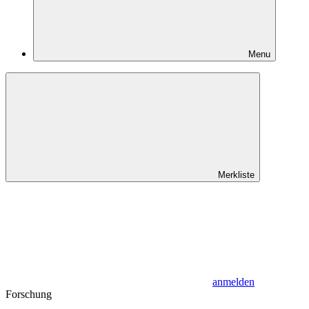
Menu
Merkliste
anmelden
Forschung