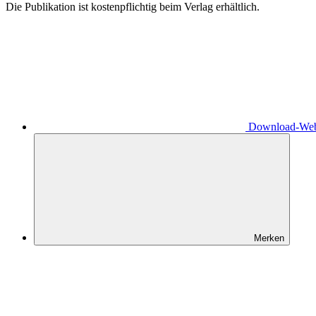
Die Publikation ist kostenpflichtig beim Verlag erhältlich.
Download-Webs
Merken