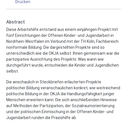
Drucken
Abstract
Diese Arbeitshilfe entstand aus einem einjährigen Projekt mit
fünf Einrichtungen der Offenen Kinder- und Jugendarbeit in
Nordrhein-Westfalen im Verbund mit der TH Köln, Fachbereich
nonformale Bildung. Die dargestellten Projekte sind so
unterschiedlich wie die OKJA selbst. Ihnen gemeinsam war die
partizipative Ausrichtung des Projekts: Was wann wie
durchgeführt wurde, entschieden die Kinder und Jugendlichen
selbst.
Die anschaulich in Steckbriefen erläuterten Projekte
politischer Bildung veranschaulichen konkret, wie weitreichend
politische Bildung in der OKJA die Handlungsfähigkeit junger
Menschen erweitern kann. Die sich anschließenden Hinweise
auf Methoden der Partizipation, der Sozialraumorientierung
und der politischen Einmischung in der Offenen Kinder- und
Jugendarbeit runden die Praxishilfe ab.