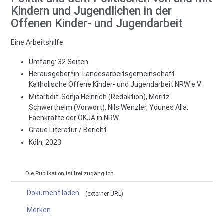
Kindern und Jugendlichen in der
Offenen Kinder- und Jugendarbeit
Eine Arbeitshilfe
Umfang: 32 Seiten
Herausgeber*in:
Landesarbeitsgemeinschaft
Katholische Offene Kinder- und Jugendarbeit NRW e.V.
Mitarbeit:
Sonja Heinrich (Redaktion), Moritz
Schwerthelm (Vorwort), Nils Wenzler, Younes Alla,
Fachkräfte der OKJA in NRW
Graue Literatur / Bericht
Köln, 2023
Die Publikation ist frei zugänglich.
Dokument laden
externer URL
Merken