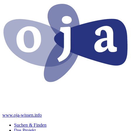
www.oja-wissen.info
Suchen & Finden
Das Projekt