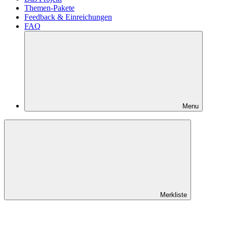
Themen-Pakete
Feedback & Einreichungen
FAQ
Menu
Merkliste