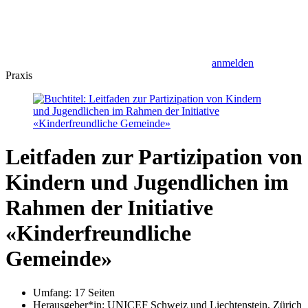
anmelden
Praxis
Leitfaden zur Partizipation von
Kindern und Jugendlichen im
Rahmen der Initiative
«Kinderfreundliche
Gemeinde»
Umfang: 17 Seiten
Herausgeber*in:
UNICEF Schweiz und Liechtenstein, Zürich