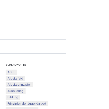
SCHLAGWORTE
AGJF
Arbeitsfeld
Arbeitsprinzipien
Ausbildung
Bildung
Prinzipien der Jugendarbeit