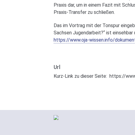
Praxis dar, um in einem Fazit mit Schl
Praxis-Transfer zu schließen.
Das im Vortrag mit der Tonspur eingeb
Sachsen Jugendarbeit?“ ist einsehbar 
https://www.oja-wissen.info/dokumen
Url
Kurz-Link zu dieser Seite:
https://www