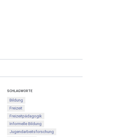
SCHLAGWORTE
Bildung
Freizeit
Freizeitpädagogik
Informelle Bildung
Jugendarbeitsforschung