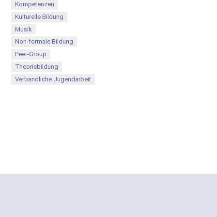
Kompetenzen
Kulturelle Bildung
Musik
Non-formale Bildung
Peer-Group
Theoriebildung
Verbandliche Jugendarbeit