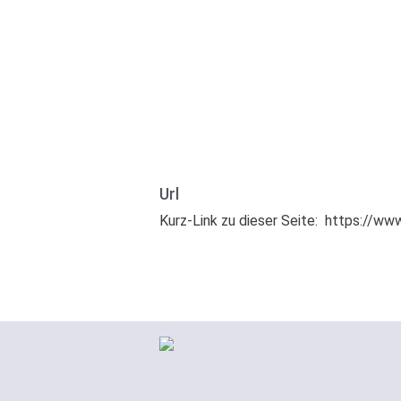
Url
Kurz-Link zu dieser Seite:
https://www