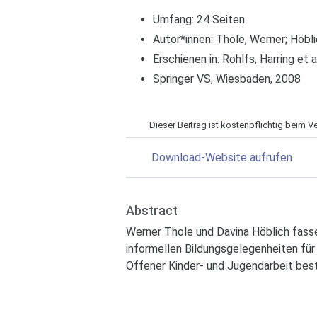
Umfang: 24 Seiten
Autor*innen:
Thole, Werner
;
Höbli
Erschienen in: Rohlfs, Harring et
Springer VS, Wiesbaden, 2008
Dieser Beitrag ist kostenpflichtig beim Ver
Download-Website aufrufen
Abstract
Werner Thole und Davina Höblich fass
informellen Bildungsgelegenheiten für
Offener Kinder- und Jugendarbeit bes