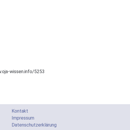
.oja-wissen.info/5253
Kontakt
Impressum
Datenschutzerklärung