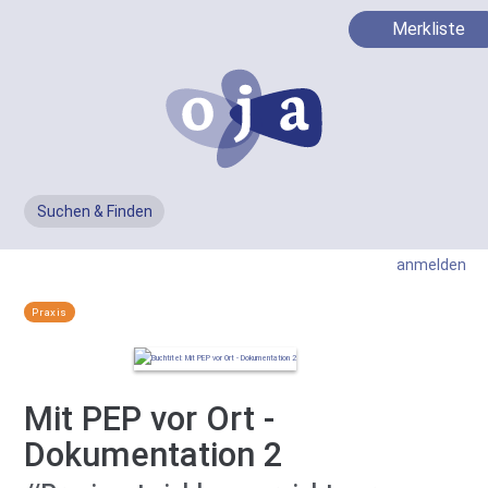
Merkliste
Suchen & Finden
Men
anmelden
Praxis
Mit PEP vor Ort -
Dokumentation 2