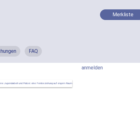
Merkliste
chungen
FAQ
anmelden