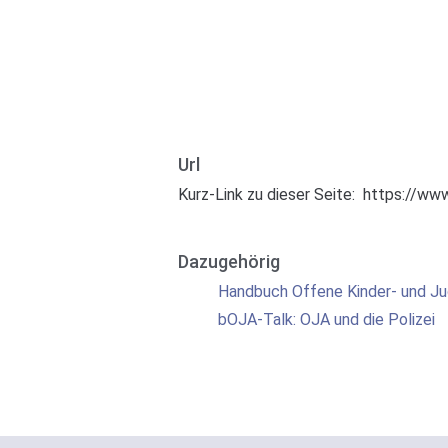
Url
Kurz-Link zu dieser Seite:
https://www
Dazugehörig
Handbuch Offene Kinder- und Ju
bOJA-Talk: OJA und die Polizei