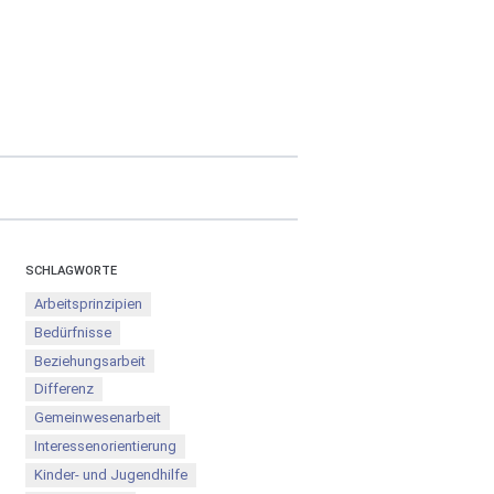
SCHLAGWORTE
Arbeitsprinzipien
Bedürfnisse
Beziehungsarbeit
Differenz
Gemeinwesenarbeit
Interessenorientierung
Kinder- und Jugendhilfe