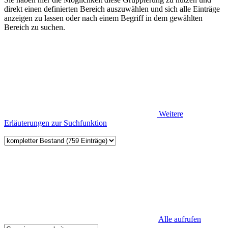
direkt einen definierten Bereich auszuwählen und sich alle Einträge
anzeigen zu lassen oder nach einem Begriff in dem gewählten
Bereich zu suchen.
Weitere
Erläuterungen zur Suchfunktion
Alle aufrufen