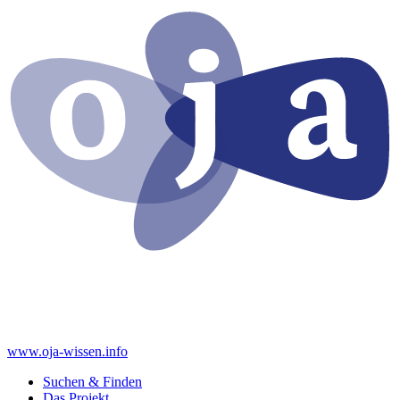
www.oja-wissen.info
Suchen & Finden
Das Projekt