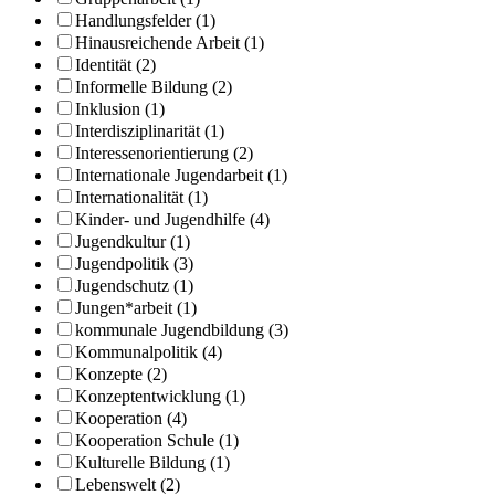
Handlungsfelder (1)
Hinausreichende Arbeit (1)
Identität (2)
Informelle Bildung (2)
Inklusion (1)
Interdisziplinarität (1)
Interessenorientierung (2)
Internationale Jugendarbeit (1)
Internationalität (1)
Kinder- und Jugendhilfe (4)
Jugendkultur (1)
Jugendpolitik (3)
Jugendschutz (1)
Jungen*arbeit (1)
kommunale Jugendbildung (3)
Kommunalpolitik (4)
Konzepte (2)
Konzeptentwicklung (1)
Kooperation (4)
Kooperation Schule (1)
Kulturelle Bildung (1)
Lebenswelt (2)