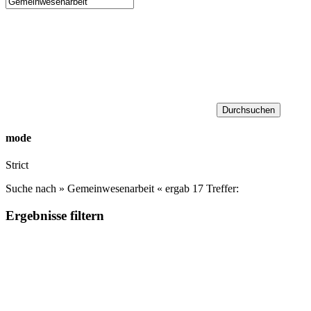
Durchsuchen
mode
Strict
Suche nach »
Gemeinwesenarbeit
« ergab 17 Treffer:
Ergebnisse filtern