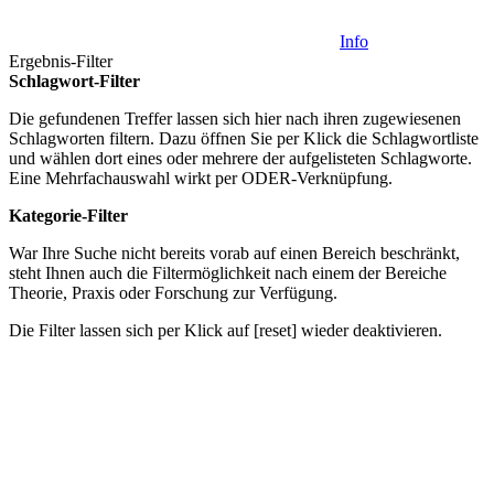
Info
Ergebnis-Filter
Schlagwort-Filter
Die gefundenen Treffer lassen sich hier nach ihren zugewiesenen
Schlagworten filtern. Dazu öffnen Sie per Klick die Schlagwortliste
und wählen dort eines oder mehrere der aufgelisteten Schlagworte.
Eine Mehrfachauswahl wirkt per ODER-Verknüpfung.
Kategorie-Filter
War Ihre Suche nicht bereits vorab auf einen Bereich beschränkt,
steht Ihnen auch die Filtermöglichkeit nach einem der Bereiche
Theorie
,
Praxis
oder
Forschung
zur Verfügung.
Die Filter lassen sich per Klick auf [reset] wieder deaktivieren.