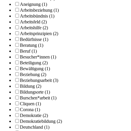
Aneignung (1)
Arbeitsbeziehung (1)
Arbeitsbündnis (1)
Arbeitsfeld (2)
Arbeitshilfe (2)
Arbeitsprinzipien (2)
Bedürfnisse (1)
Beratung (1)
Beruf (1)
Besucher*innen (1)
Beteiligung (2)
Bewältigung (1)
Beziehung (2)
Beziehungsarbeit (3)
Bildung (2)
Bildungsorte (1)
Burschen*arbeit (1)
Cliquen (1)
Corona (1)
Demokratie (2)
Demokratiebildung (2)
Deutschland (1)