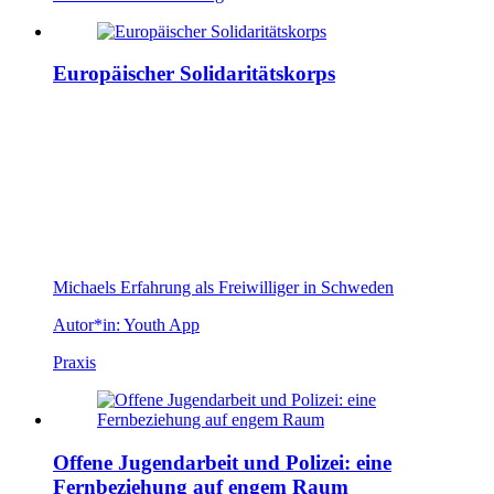
Europäischer Solidaritätskorps
Michaels Erfahrung als Freiwilliger in Schweden
Autor*in:
Youth App
Praxis
Offene Jugendarbeit und Polizei: eine
Fernbeziehung auf engem Raum