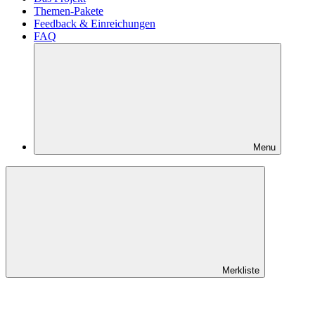
Themen-Pakete
Feedback & Einreichungen
FAQ
Menu
Merkliste