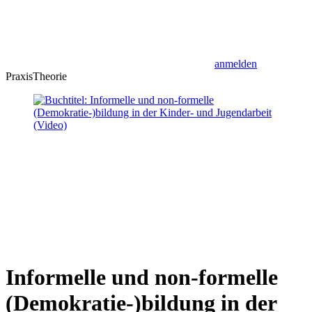
anmelden
Praxis
Theorie
Informelle und non-formelle
(Demokratie-)bildung in der