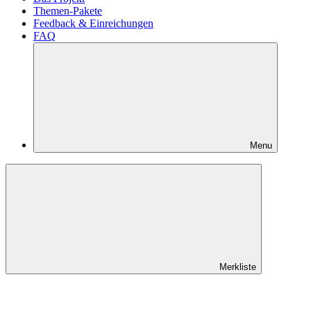
Themen-Pakete
Feedback & Einreichungen
FAQ
Menu
Merkliste