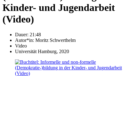
Kinder- und Jugendarbeit
(Video)
Dauer: 21:48
Autor*in:
Moritz Schwerthelm
Video
Universität Hamburg, 2020