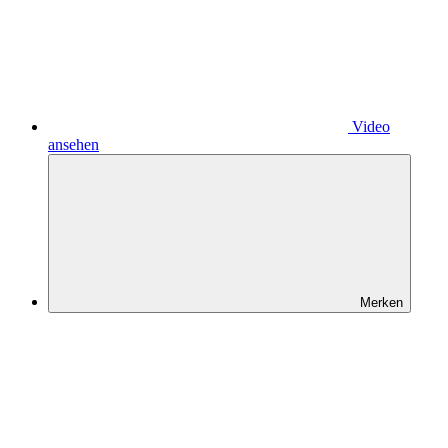
Video
ansehen
Merken