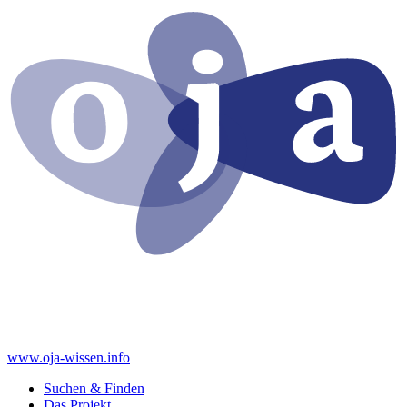
www.oja-wissen.info
Suchen & Finden
Das Projekt