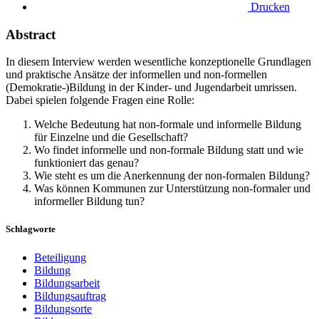
Drucken
Abstract
In diesem Interview werden wesentliche konzeptionelle Grundlagen
und praktische Ansätze der informellen und non-formellen
(Demokratie-)Bildung in der Kinder- und Jugendarbeit umrissen.
Dabei spielen folgende Fragen eine Rolle:
Welche Bedeutung hat non-formale und informelle Bildung
für Einzelne und die Gesellschaft?
Wo findet informelle und non-formale Bildung statt und wie
funktioniert das genau?
Wie steht es um die Anerkennung der non-formalen Bildung?
Was können Kommunen zur Unterstützung non-formaler und
informeller Bildung tun?
Schlagworte
Beteiligung
Bildung
Bildungsarbeit
Bildungsauftrag
Bildungsorte