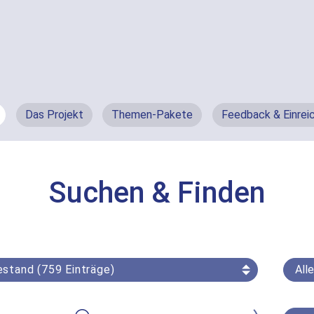
Das Projekt
Themen-Pakete
Feedback & Einrei
Suchen & Finden
All