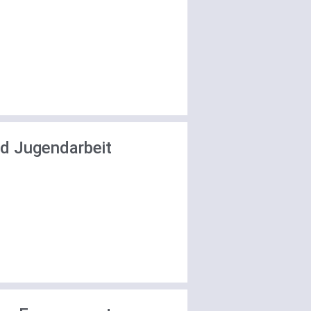
nd Jugendarbeit