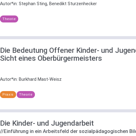
Autor*in:
Stephan Sting, Benedikt Sturzenhecker
Theorie
Die Bedeutung Offener Kinder- und Jugen
Sicht eines Oberbürgermeisters
Autor*in:
Burkhard Mast-Weisz
Praxis
Theorie
Die Kinder- und Jugendarbeit
//Einführung in ein Arbeitsfeld der sozialpädagogischen Bi