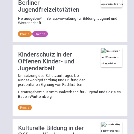
Berliner
Jugendfreizeitstätten
Herausgeber*in:
Senatsverwaltung für Bildung, Jugend und
Wissenschaft
Praxis
Theorie
Kinderschutz in der
Offenen Kinder- und
Jugendarbeit
Umsetzung des Schutzauftrages bei
Kindeswohlgefährdung und Prüfung der
persönlichen Eignung von Fachkräften
Herausgeber*in:
Kommunalverband für Jugend und Soziales
Baden-Württemberg
Praxis
Kulturelle Bildung in der