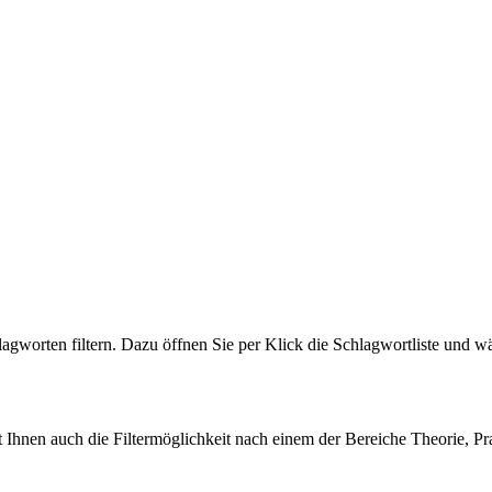
agworten filtern. Dazu öffnen Sie per Klick die Schlagwortliste und wä
ht Ihnen auch die Filtermöglichkeit nach einem der Bereiche
Theorie
,
Pr