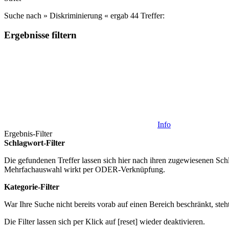
Suche nach »
Diskriminierung
« ergab 44 Treffer:
Ergebnisse filtern
Info
Ergebnis-Filter
Schlagwort-Filter
Die gefundenen Treffer lassen sich hier nach ihren zugewiesenen Schl
Mehrfachauswahl wirkt per ODER-Verknüpfung.
Kategorie-Filter
War Ihre Suche nicht bereits vorab auf einen Bereich beschränkt, ste
Die Filter lassen sich per Klick auf [reset] wieder deaktivieren.