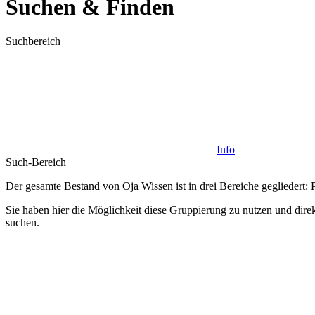
Suchen & Finden
Suchbereich
Info
Such-Bereich
Der gesamte Bestand von Oja Wissen ist in drei Bereiche gegliedert:
Sie haben hier die Möglichkeit diese Gruppierung zu nutzen und dire
suchen.