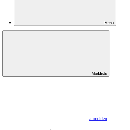
Menu
Merkliste
anmelden