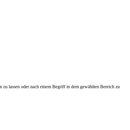
en zu lassen oder nach einem Begriff in dem gewählten Bereich zu