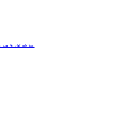
n zur Suchfunktion