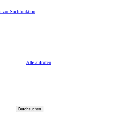
n zur Suchfunktion
Alle aufrufen
Durchsuchen