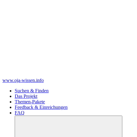
www.oja-wissen.info
Suchen & Finden
Das Projekt
Themen-Pakete
Feedback & Einreichungen
FAQ