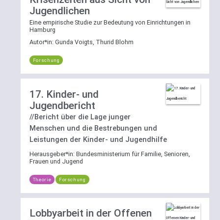
Jugendlichen
Eine empirische Studie zur Bedeutung von Einrichtungen in
Hamburg
Autor*in:
Gunda Voigts, Thurid Blohm
Forschung
17. Kinder- und
Jugendbericht
//Bericht über die Lage junger
Menschen und die Bestrebungen und
Leistungen der Kinder- und Jugendhilfe
Herausgeber*in:
Bundesministerium für Familie, Senioren,
Frauen und Jugend
Theorie
Forschung
Lobbyarbeit in der Offenen